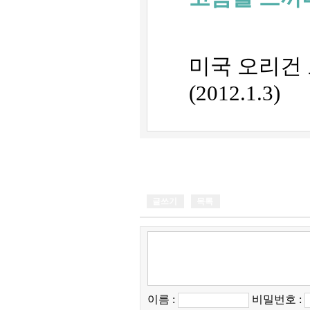
미국 오리건
(2012.1.3)
글쓰기
목록
이름 :
비밀번호 :