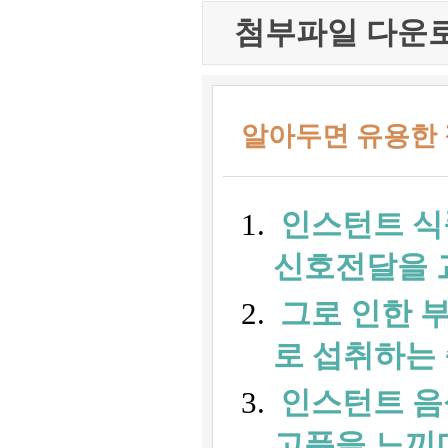
첨부파일 다운로
알아두면 유용한
인스턴트 식
신호전달을 
그로 인한 
로 섭취하는
인스턴트 음
고픔을 느끼